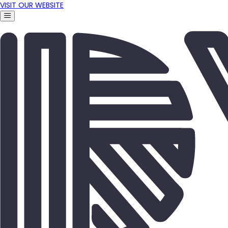
VISIT OUR WEBSITE